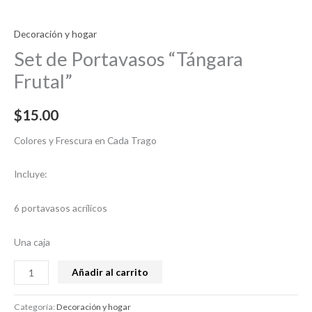
Decoración y hogar
Set de Portavasos “Tángara
Frutal”
$
15.00
Colores y Frescura en Cada Trago
Incluye:
6 portavasos acrílicos
Una caja
Añadir al carrito
Categoría:
Decoración y hogar