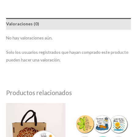
Valoraciones (0)
No hay valoraciones aún.
Solo los usuarios registrados que hayan comprado este producto
pueden hacer una valoración.
Productos relacionados