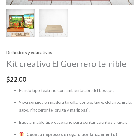
Didácticos y educativos
Kit creativo El Guerrero temible
$
22.00
Fondo tipo teatrino con ambientación del bosque.
9 personajes en madera (ardilla, conejo, tigre, elefante, jirafa,
sapo, rinoceronte, oruga y mariposa).
Base armable tipo escenario para contar cuentos y jugar.
¡Cuento impreso de regalo por lanzamiento!